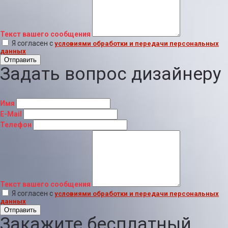
Текст вашего сообщения
Я согласен с
условиями обработки и передачи персональных
данных
Отправить
Задать вопрос дизайнеру
Имя
E-Mail
Телефон
Текст вашего сообщения
Я согласен с
условиями обработки и передачи персональных
данных
Отправить
Закажите бесплатный