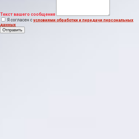
Текст вашего сообщения
Я согласен с
условиями обработки и передачи персональных
данных
Отправить