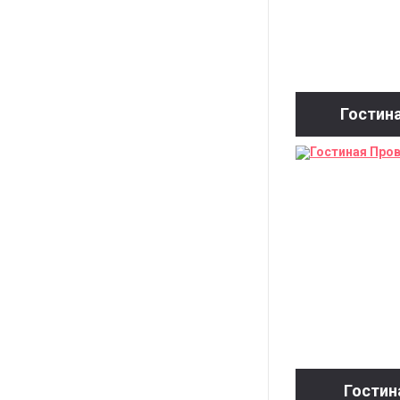
Гостин
Гостин