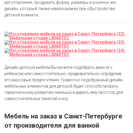
изготовления, продумать форму, размеры и конечно же,
дизайн, который также немаловажен при обустройстве
детской комнаты.
Дизайн детской мебели Вы можете подобрать вместе с
ребенком или самостоятельно, предварительно определив
его вкусовые предпочтения. Грамотно подобранный дизайн
мебельных элементов для детской будет способствовать
гармоничному развитию малыша и давать ему простор для
самостоятельных занятий и игр.
Мебель на заказ в Санкт-Петербурге
от производителя для ванной