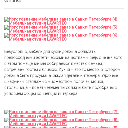
уютным?
Безусловно, мебель для кухни должна обладать
превосходными эстетическими качествами, ведь очень часто
в этом помещении мы собираемся вместе с семьей,
встречаем гостей и близких. Кухня – это то место, в котором
должна быть продумана каждая деталь интерьера. Удобные
шкафчики, стеллажи с множеством полочек, мойка,
столешница – все эти элементы должны быть подобраны с
условием общей концепции интерьера.