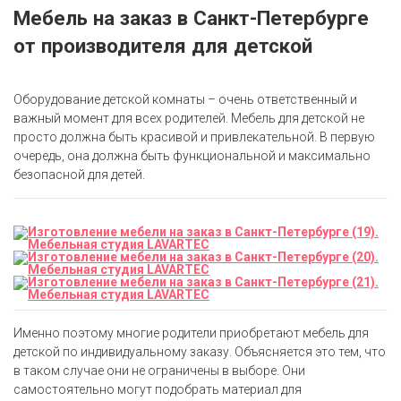
Мебель на заказ в Санкт-Петербурге
от производителя для детской
Оборудование детской комнаты – очень ответственный и
важный момент для всех родителей. Мебель для детской не
просто должна быть красивой и привлекательной. В первую
очередь, она должна быть функциональной и максимально
безопасной для детей.
Именно поэтому многие родители приобретают мебель для
детской по индивидуальному заказу. Объясняется это тем, что
в таком случае они не ограничены в выборе. Они
самостоятельно могут подобрать материал для