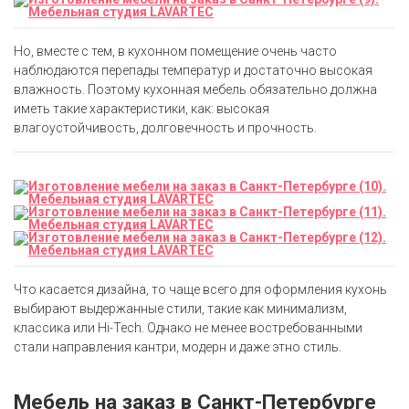
Но, вместе с тем, в кухонном помещение очень часто
наблюдаются перепады температур и достаточно высокая
влажность. Поэтому кухонная мебель обязательно должна
иметь такие характеристики, как: высокая
влагоустойчивость, долговечность и прочность.
Что касается дизайна, то чаще всего для оформления кухонь
выбирают выдержанные стили, такие как минимализм,
классика или Hi-Tech. Однако не менее востребованными
стали направления кантри, модерн и даже этно стиль.
Мебель на заказ в Санкт-Петербурге