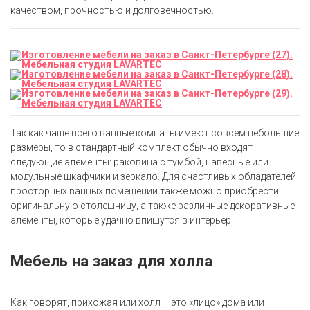
качеством, прочностью и долговечностью.
Так как чаще всего ванные комнаты имеют совсем небольшие
размеры, то в стандартный комплект обычно входят
следующие элементы: раковина с тумбой, навесные или
модульные шкафчики и зеркало. Для счастливых обладателей
просторных ванных помещений также можно приобрести
оригинальную столешницу, а также различные декоративные
элементы, которые удачно впишутся в интерьер.
Мебель на заказ для холла
Как говорят, прихожая или холл – это «лицо» дома или