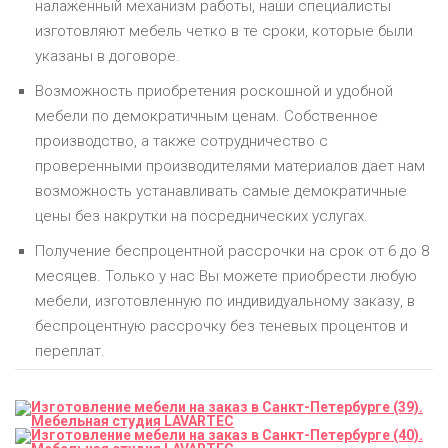
налаженный механизм работы, наши специалисты
изготовляют мебель четко в те сроки, которые были
указаны в договоре.
Возможность приобретения роскошной и удобной
мебели по демократичным ценам. Собственное
производство, а также сотрудничество с
проверенными производителями материалов дает нам
возможность устанавливать самые демократичные
цены без накрутки на посреднических услугах.
Получение беспроцентной рассрочки на срок от 6 до 8
месяцев. Только у нас Вы можете приобрести любую
мебели, изготовленную по индивидуальному заказу, в
беспроцентную рассрочку без теневых процентов и
переплат.