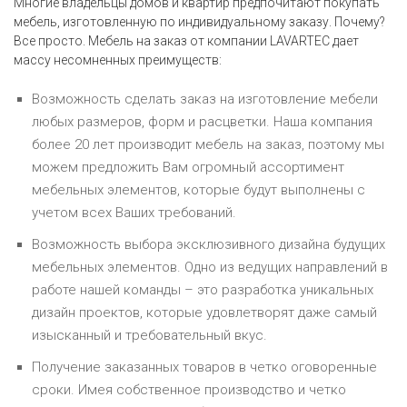
Многие владельцы домов и квартир предпочитают покупать
мебель, изготовленную по индивидуальному заказу. Почему?
Все просто. Мебель на заказ от компании LAVARTEC дает
массу несомненных преимуществ:
Возможность сделать заказ на изготовление мебели
любых размеров, форм и расцветки. Наша компания
более 20 лет производит мебель на заказ, поэтому мы
можем предложить Вам огромный ассортимент
мебельных элементов, которые будут выполнены с
учетом всех Ваших требований.
Возможность выбора эксклюзивного дизайна будущих
мебельных элементов. Одно из ведущих направлений в
работе нашей команды – это разработка уникальных
дизайн проектов, которые удовлетворят даже самый
изысканный и требовательный вкус.
Получение заказанных товаров в четко оговоренные
сроки. Имея собственное производство и четко