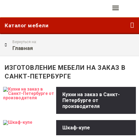
Каталог мебели
Вернуться на:
Главная
ИЗГОТОВЛЕНИЕ МЕБЕЛИ НА ЗАКАЗ В
САНКТ-ПЕТЕРБУРГЕ
Кухни на заказ в Санкт-
Петербурге от
производителя
Шкаф-купе