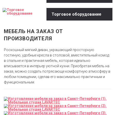
Торговое оборудование
МЕБЕЛЬ НА ЗАКАЗ ОТ
ПРОИЗВОДИТЕЛЯ
Роскошный мягкий диван, украшающий просторную
гостиную, удобные кресла в столовой, вместительный комод
в спальне и практичная мебель, которая идеально
вписывается в интерьер уютной кухни. Приобретая мебель на
заказ, можно создать потрясающе комфортную атмосферу в
любом помещении, сделав его максимально практичным и
функциональным.