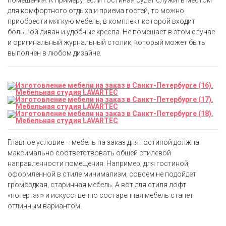
помещения. К примеру, если гостиная будет служить местом
для комфортного отдыха и приема гостей, то можно
приобрести мягкую мебель, в комплект которой входит
большой диван и удобные кресла. Не помешает в этом случае
и оригинальный журнальный столик, который может быть
выполнен в любом дизайне.
Главное условие – мебель на заказ для гостиной должна
максимально соответствовать общей стилевой
направленности помещения. Например, для гостиной,
оформленной в стиле минимализм, совсем не подойдет
громоздкая, старинная мебель. А вот для стиля лофт
«потертая» и искусственно состаренная мебель станет
отличным вариантом.