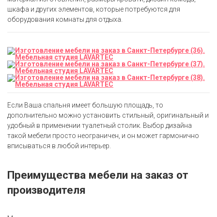
шкафа и других элементов, которые потребуются для
оборудования комнаты для отдыха.
Если Ваша спальня имеет большую площадь, то
дополнительно можно установить стильный, оригинальный и
удобный в применении туалетный столик. Выбор дизайна
такой мебели просто неограничен, и он может гармонично
вписываться в любой интерьер.
Преимущества мебели на заказ от
производителя