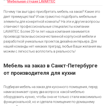
Почему так выгодно приобретать мебель на заказ? Какие это
дает преимущества? И как грамотно подобрать мебельные
элементы для конкретной комнаты? На эти и другие вопросы
отвечают профессиональные специалисты компании
LAVARTEC. Более 20-ти лет наша компания занимается
производством высококачественной корпусной мебели и
разработкой уникальных проектов дизайна интерьера. Для
нашей команды нет никаких преград, любые Ваши желания мы
можем с легкостью воплотить в реальность!
Мебель на заказ в Санкт-Петербурге
от производителя для кухни
Подбирая мебель на заказ для кухонного помещения, перед
нами возникает сразу два вопроса: какой мебелью
оборудовать кухню, чтобы она не только стала максимально
функциональной, но и сделала помещение по-домашнему