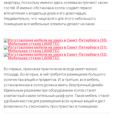
квартиры, поскольку именно здесь хозяева встречают своих
гостей. И именно обстановка холла создает первое
впечатление о владельце дома и его домочадцах.
Неудивительно, что чаще всего для этого небольшого
помещения все мебельные элементы делают на заказ.
Во-первых, прихожая практически всегда имеет малую
площадь. Во-вторых, в ней требуется размещение большого
количества вещей и предметов. И, в-третьих, вся мебель,
установленная в холле должна иметь безупречный дизайн.
Идеальным решением при оборудовании холла станет
компактный и вместительный шкаф-купе. Такая мебель станет
удобным местом для размещения всех нужных вещей и даст
возможность сэкономить пространство в помещении.