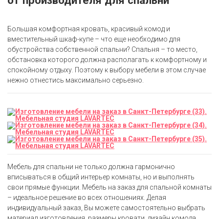
Большая комфортная кровать, красивый комод и
вместительный шкаф-купе – что еще необходимо для
обустройства собственной спальни? Спальня – то место,
обстановка которого должна располагать к комфортному и
спокойному отдыху. Поэтому к выбору мебели в этом случае
нежно отнестись максимально серьезно.
Мебель для спальни не только должна гармонично
вписываться в общий интерьер комнаты, но и выполнять
свои прямые функции. Мебель на заказ для спальной комнаты
– идеальное решение во всех отношениях. Делая
индивидуальный заказ, Вы можете самостоятельно выбрать
материал изготовления, размеры кровати, дизайн комода,