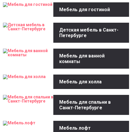
Мебель для гостиной
Детская мебель в Санкт-
Петербурге
Мебель для ванной
комнаты
Мебель для холла
Мебель для спальни в
Санкт-Петербурге
Мебель лофт