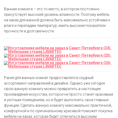
Ванная комната – это то место, в котором постоянно
присутствует высокий уровень влажности. Поэтому мебель
на заказ для ванной должна быть максимально устойчива к
влаге и перепадам температур, иметь высокие показатели
прочности и долговечности.
Ранее для ванных комнат предоставлялся скудный
ассортимент направлений в дизайне. Однако уже сегодня
свою ванную комнату можно превратить в настоящее
произведение искусства, которое не просто станет красивым
и уютным помещением, но и будет выполнять свои главные
функции. Сделать ванную комнату максимально практичной,
комфортной и по оригинальному красивой поможет покупка
мебели на заказ, которая будет отличаться высоким