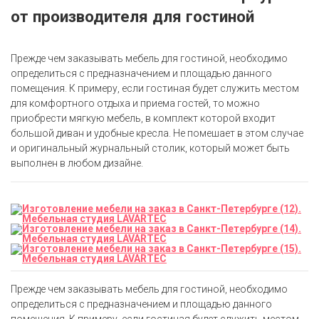
от производителя для гостиной
Прежде чем заказывать мебель для гостиной, необходимо
определиться с предназначением и площадью данного
помещения. К примеру, если гостиная будет служить местом
для комфортного отдыха и приема гостей, то можно
приобрести мягкую мебель, в комплект которой входит
большой диван и удобные кресла. Не помешает в этом случае
и оригинальный журнальный столик, который может быть
выполнен в любом дизайне.
Прежде чем заказывать мебель для гостиной, необходимо
определиться с предназначением и площадью данного